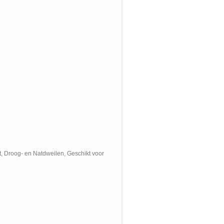
 Droog- en Natdweilen, Geschikt voor